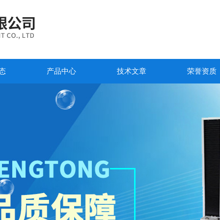
态
产品中心
技术文章
荣誉资质