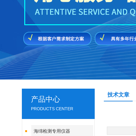
技术文章
产品中心
PRODUCTS CENTER
海绵检测专用仪器