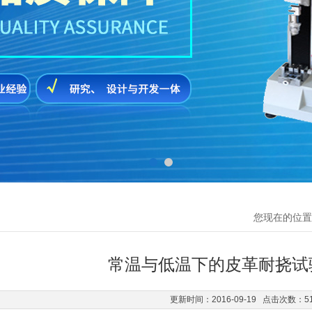
您现在的位置
常温与低温下的皮革耐挠试
更新时间：2016-09-19 点击次数：5