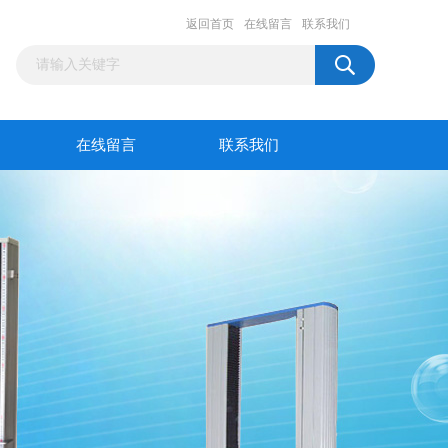
返回首页
在线留言
联系我们
在线留言
联系我们