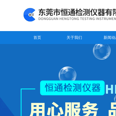
首页
关于我们
新闻动