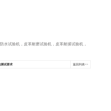
防水试验机，皮革耐磨试验机，皮革耐揉试验机，
的测试要求
返回列表>>