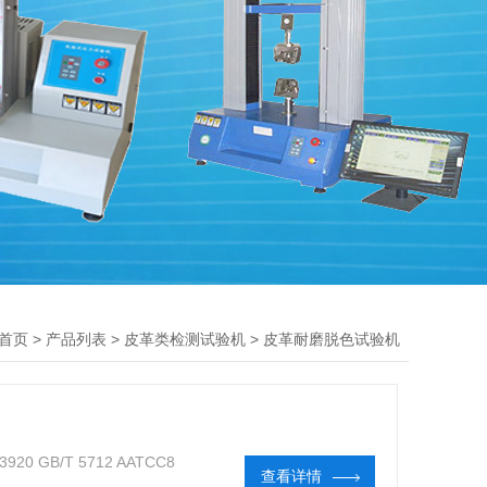
>
>
>
首页
产品列表
皮革类检测试验机
皮革耐磨脱色试验机
0 GB/T 5712 AATCC8
查看详情