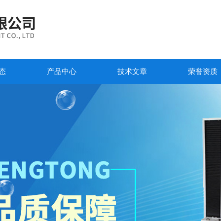
态
产品中心
技术文章
荣誉资质