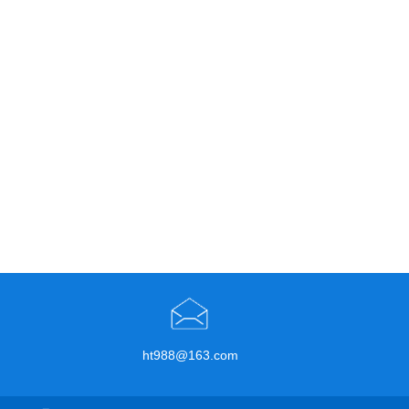
ht988@163.com