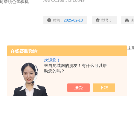
AATCC165 JIS L0849
时间：
2025-02-13
型号：
共 1 条记录，当前 1 / 1 页 首页 上一页 下一页 
欢迎您！
来自局域网的朋友！有什么可以帮
助您的吗？