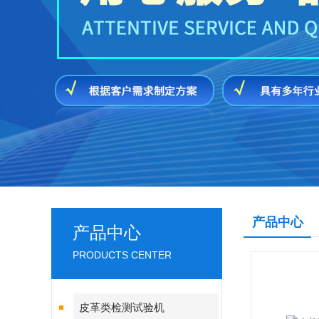
产品中心
产品中心
PRODUCTS CENTER
皮革类检测试验机