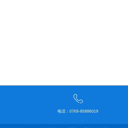
电话：0769-85886019