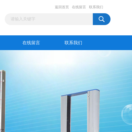
返回首页
在线留言
联系我们
在线留言
联系我们