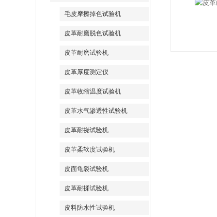
毛皮摩擦掉色试验机
皮革耐磨脱色试验机
皮革耐磨试验机
皮革厚度测定仪
皮革收缩温度试验机
皮革水气渗透性试验机
皮革耐挠试验机
皮革柔软度试验机
皮面龟裂试验机
皮革耐揉试验机
皮料防水性试验机