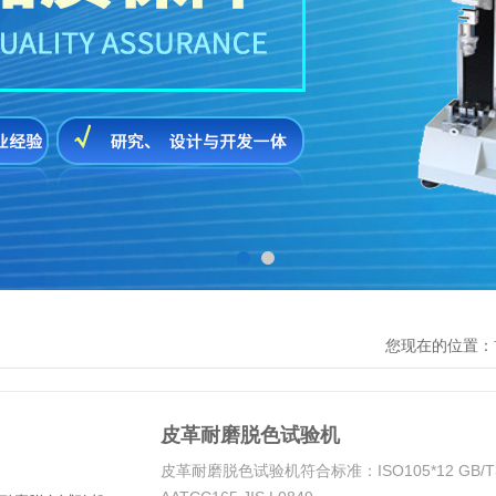
您现在的位置：
皮革耐磨脱色试验机
皮革耐磨脱色试验机符合标准：ISO105*12 GB/T392