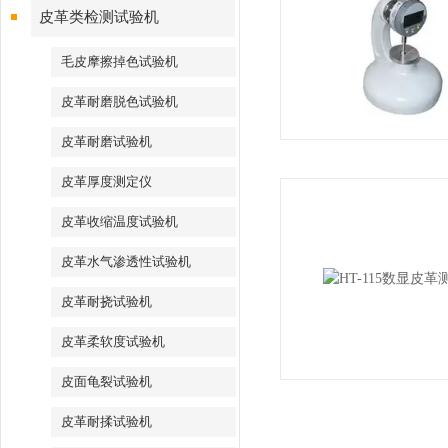
皮革类检测试验机
毛皮摩擦掉色试验机
皮革耐磨脱色试验机
皮革耐磨试验机
皮革厚度测定仪
皮革收缩温度试验机
皮革水气渗透性试验机
皮革耐挠试验机
皮革柔软度试验机
皮面龟裂试验机
皮革耐揉试验机