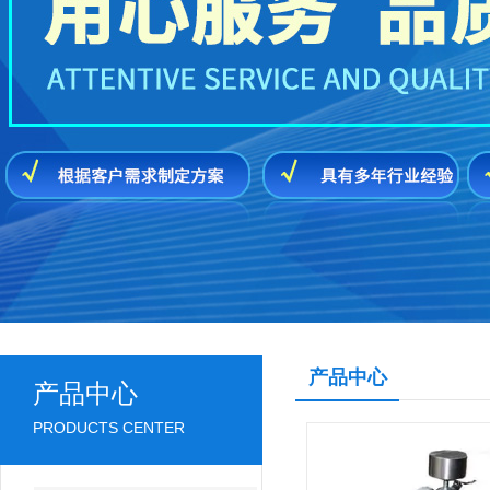
产品中心
产品中心
PRODUCTS CENTER