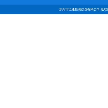
东莞市恒通检测仪器有限公司 版权所