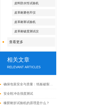
皮料防水性试验机
皮革耐磨色牢仪
皮革耐寒试验机
皮革耐破度测试仪
查看更多
相关文章
RELEVANT ARTICLES
确保包装安全与质量：纸板破裂试验机的测试原理及操作流程
安全鞋冲击强度测试
橡胶耐折试验机的原理是什么？