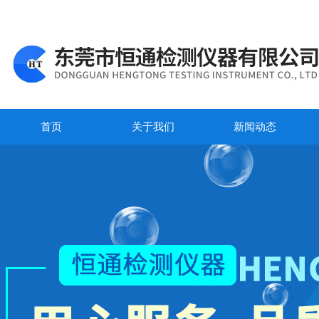
首页
关于我们
新闻动态