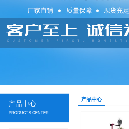
产品中心
产品中心
PRODUCTS CENTER