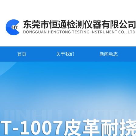
首页
关于我们
新闻动态