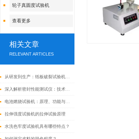
轮子真圆度试验机
查看更多
相关文章
RELEVANT ARTICLES
从研发到生产：纸板破裂试验机在包装材料研发与质量控制中的关键角色
深入解析密封性能测试仪：技术原理与应用实践
电池燃烧试验机：原理、功能与应用全面解析
拉伸强度试验机的拉伸试验原理
水洗色牢度试验机具有哪些特点？
如何评定皮料的脱色程度？