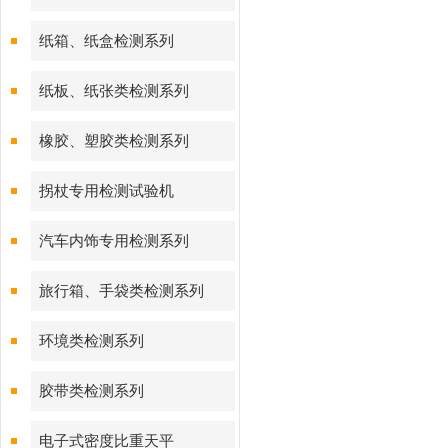
纸箱、纸盒检测系列
纸板、纸张类检测系列
橡胶、塑胶类检测系列
拐杖专用检测试验机
汽车内饰专用检测系列
旅行箱、手袋类检测系列
环境类检测系列
胶带类检测系列
电子式密度比重天平