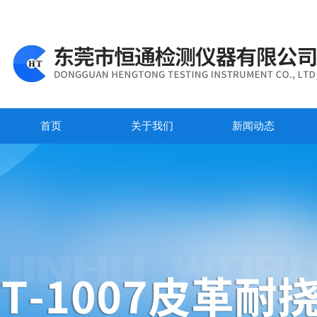
首页
关于我们
新闻动态