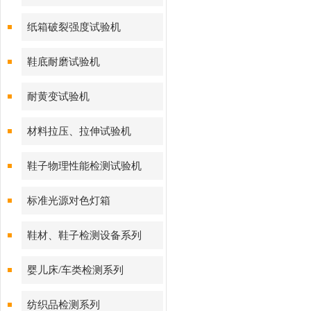
纸箱破裂强度试验机
鞋底耐磨试验机
耐黄变试验机
材料拉压、拉伸试验机
鞋子物理性能检测试验机
标准光源对色灯箱
鞋材、鞋子检测设备系列
婴儿床/车类检测系列
纺织品检测系列