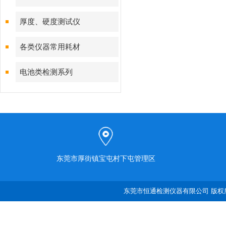
厚度、硬度测试仪
各类仪器常用耗材
电池类检测系列
东莞市厚街镇宝屯村下屯管理区
东莞市恒通检测仪器有限公司 版权所