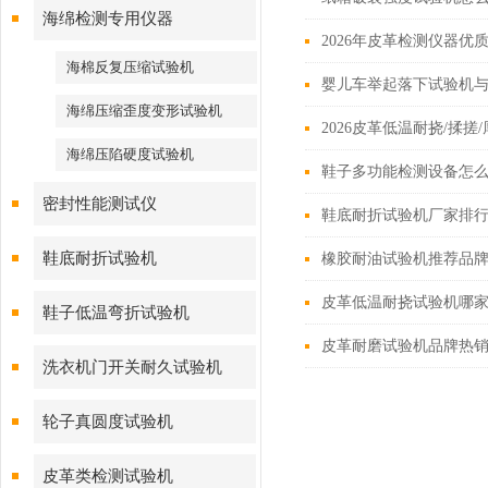
海绵检测专用仪器
2026年皮革检测仪器优
海棉反复压缩试验机
婴儿车举起落下试验机
海绵压缩歪度变形试验机
2026皮革低温耐挠/揉
海绵压陷硬度试验机
鞋子多功能检测设备怎么
密封性能测试仪
鞋底耐折试验机厂家排行
鞋底耐折试验机
橡胶耐油试验机推荐品牌
皮革低温耐挠试验机哪家
鞋子低温弯折试验机
皮革耐磨试验机品牌热
洗衣机门开关耐久试验机
轮子真圆度试验机
皮革类检测试验机