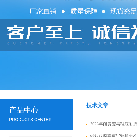
技术文章
产品中心
PRODUCTS CENTER
2026年耐黄变与鞋底
纸箱破裂强度试验机怎