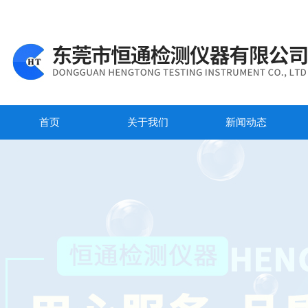
首页
关于我们
新闻动态