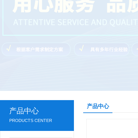
产品中心
产品中心
PRODUCTS CENTER