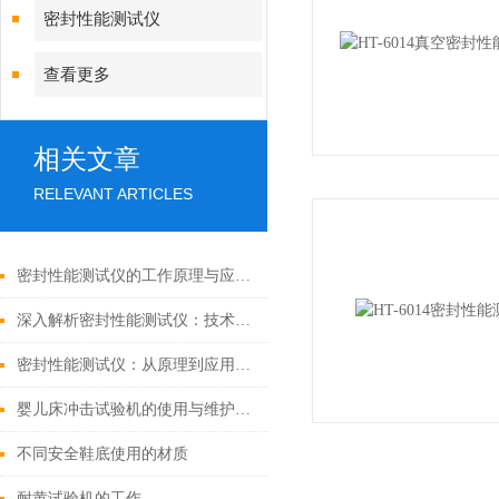
密封性能测试仪
查看更多
相关文章
RELEVANT ARTICLES
密封性能测试仪的工作原理与应用范围深度剖析
深入解析密封性能测试仪：技术原理与应用实践
密封性能测试仪：从原理到应用的全面解析
婴儿床冲击试验机的使用与维护注意事项
不同安全鞋底使用的材质
耐黄试验机的工作