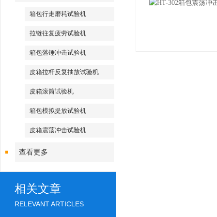
箱包行走磨耗试验机
拉链往复疲劳试验机
箱包落锤冲击试验机
皮箱拉杆反复抽放试验机
皮箱滚筒试验机
箱包模拟提放试验机
皮箱震荡冲击试验机
查看更多
相关文章
RELEVANT ARTICLES