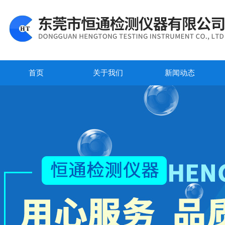
首页
关于我们
新闻动态