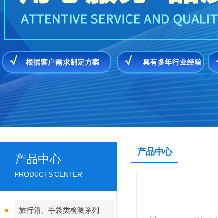
产品中心
产品中心
PRODUCTS CENTER
旅行箱、手袋类检测系列