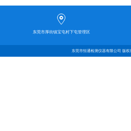
东莞市厚街镇宝屯村下屯管理区
东莞市恒通检测仪器有限公司 版权所