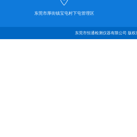
东莞市厚街镇宝屯村下屯管理区
东莞市恒通检测仪器有限公司 版权所