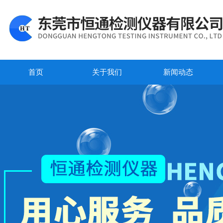
首页
关于我们
新闻动态