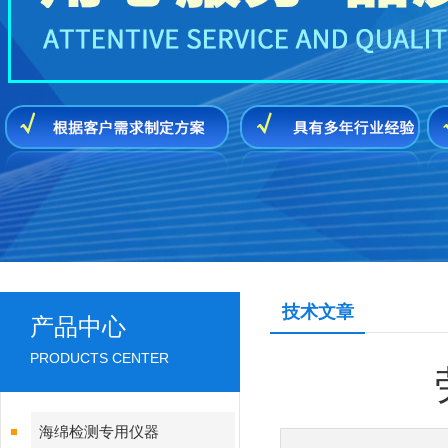
技术文章
产品中心
PRODUCTS CENTER
海绵检测专用仪器