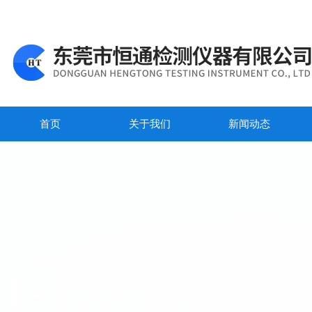
首页
关于我们
新闻动态