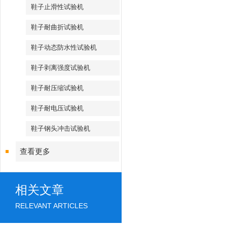
鞋子止滑性试验机
鞋子耐曲折试验机
鞋子动态防水性试验机
鞋子剥离强度试验机
鞋子耐压缩试验机
鞋子耐电压试验机
鞋子钢头冲击试验机
查看更多
相关文章
RELEVANT ARTICLES