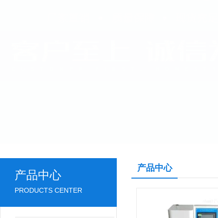
产品中心
产品中心
PRODUCTS CENTER