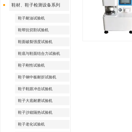
鞋材、鞋子检测设备系列
鞋子耐油试验机
鞋帮抗切割试验机
鞋面破裂强度试验机
鞋底与鞋面结合力试验机
鞋子刚性试验机
鞋子钢中板耐折试验机
鞋子鞋跟冲击试验机
鞋子大底耐磨试验机
鞋子沙箱隔热试验机
鞋子老化试验机