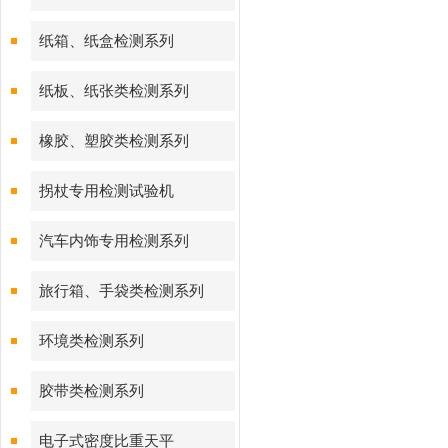
纸箱、纸盒检测系列
纸板、纸张类检测系列
橡胶、塑胶类检测系列
拐杖专用检测试验机
汽车内饰专用检测系列
旅行箱、手袋类检测系列
环境类检测系列
胶带类检测系列
电子式密度比重天平