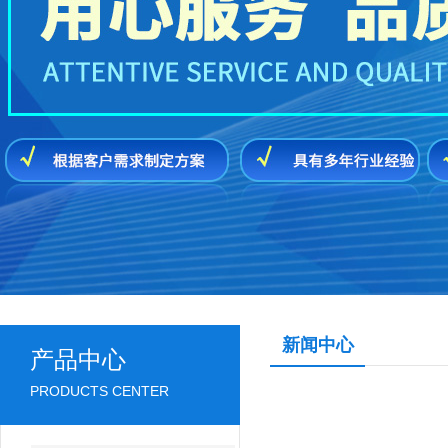
新闻中心
产品中心
PRODUCTS CENTER