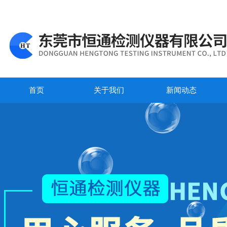
首页
关于我们
新闻动态