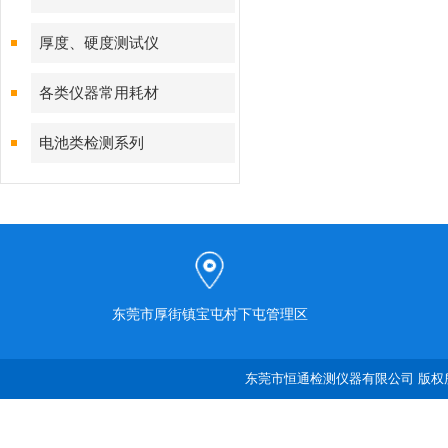
厚度、硬度测试仪
各类仪器常用耗材
电池类检测系列
东莞市厚街镇宝屯村下屯管理区
东莞市恒通检测仪器有限公司 版权所