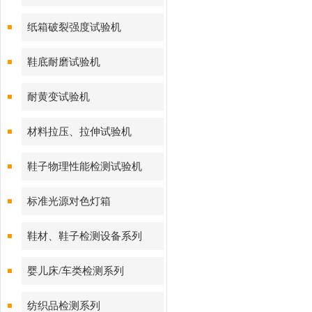
纸箱破裂强度试验机
鞋底耐磨试验机
耐黄变试验机
材料拉压、拉伸试验机
鞋子物理性能检测试验机
标准光源对色灯箱
鞋材、鞋子检测设备系列
婴儿床/车类检测系列
纺织品检测系列