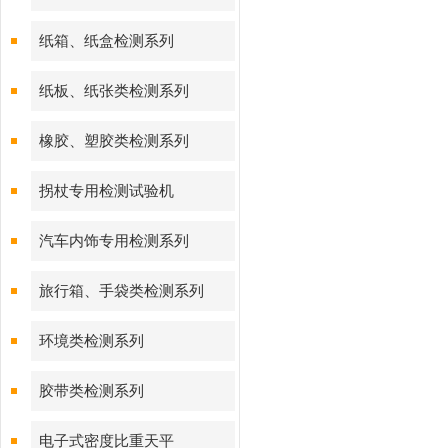
纸箱、纸盒检测系列
纸板、纸张类检测系列
橡胶、塑胶类检测系列
拐杖专用检测试验机
汽车内饰专用检测系列
旅行箱、手袋类检测系列
环境类检测系列
胶带类检测系列
电子式密度比重天平