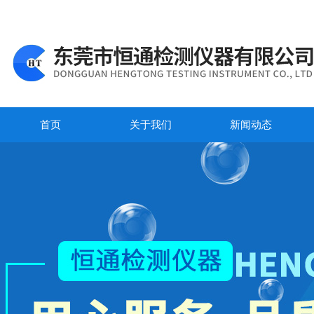
首页
关于我们
新闻动态