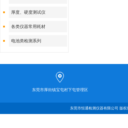
厚度、硬度测试仪
各类仪器常用耗材
电池类检测系列
东莞市厚街镇宝屯村下屯管理区
东莞市恒通检测仪器有限公司 版权所