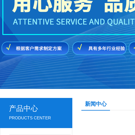
新闻中心
产品中心
PRODUCTS CENTER