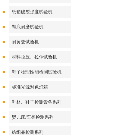
纸箱破裂强度试验机
鞋底耐磨试验机
耐黄变试验机
材料拉压、拉伸试验机
鞋子物理性能检测试验机
标准光源对色灯箱
鞋材、鞋子检测设备系列
婴儿床/车类检测系列
纺织品检测系列