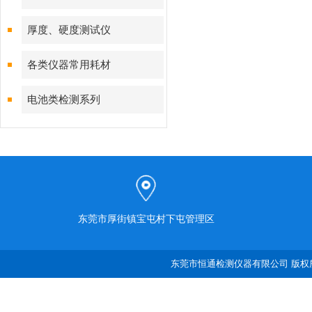
厚度、硬度测试仪
各类仪器常用耗材
电池类检测系列
东莞市厚街镇宝屯村下屯管理区
东莞市恒通检测仪器有限公司 版权所