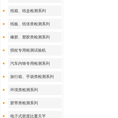
纸箱、纸盒检测系列
纸板、纸张类检测系列
橡胶、塑胶类检测系列
拐杖专用检测试验机
汽车内饰专用检测系列
旅行箱、手袋类检测系列
环境类检测系列
胶带类检测系列
电子式密度比重天平