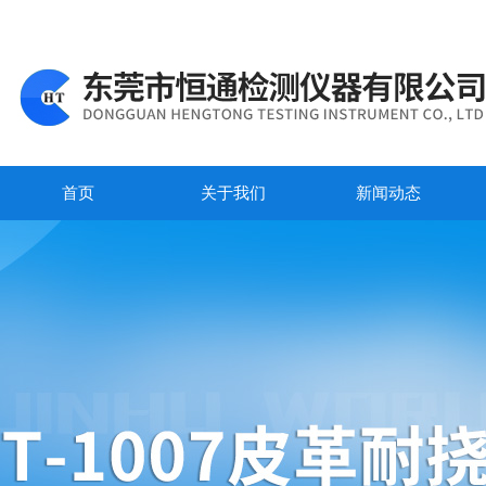
首页
关于我们
新闻动态