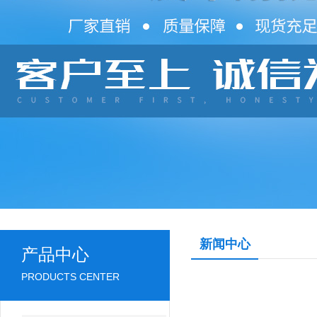
新闻中心
产品中心
PRODUCTS CENTER