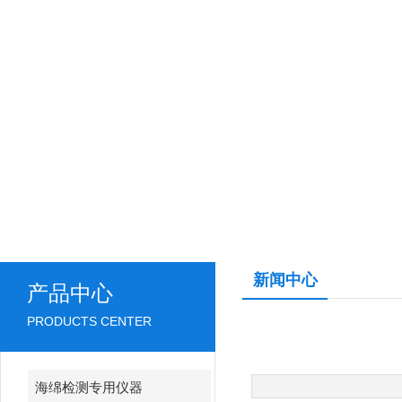
新闻中心
产品中心
PRODUCTS CENTER
海绵检测专用仪器