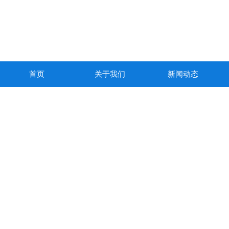
首页
关于我们
新闻动态