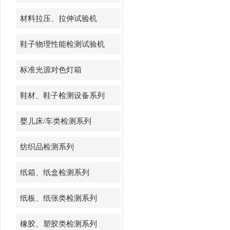
材料拉压、拉伸试验机
鞋子物理性能检测试验机
标准光源对色灯箱
鞋材、鞋子检测设备系列
婴儿床/车类检测系列
纺织品检测系列
纸箱、纸盒检测系列
纸板、纸张类检测系列
橡胶、塑胶类检测系列