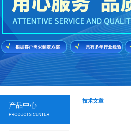
技术文章
产品中心
PRODUCTS CENTER