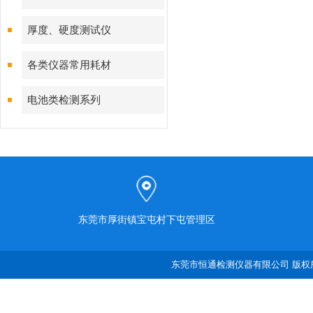
厚度、硬度测试仪
各类仪器常用耗材
电池类检测系列
东莞市厚街镇宝屯村下屯管理区
东莞市恒通检测仪器有限公司 版权所