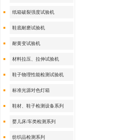
纸箱破裂强度试验机
鞋底耐磨试验机
耐黄变试验机
材料拉压、拉伸试验机
鞋子物理性能检测试验机
标准光源对色灯箱
鞋材、鞋子检测设备系列
婴儿床/车类检测系列
纺织品检测系列