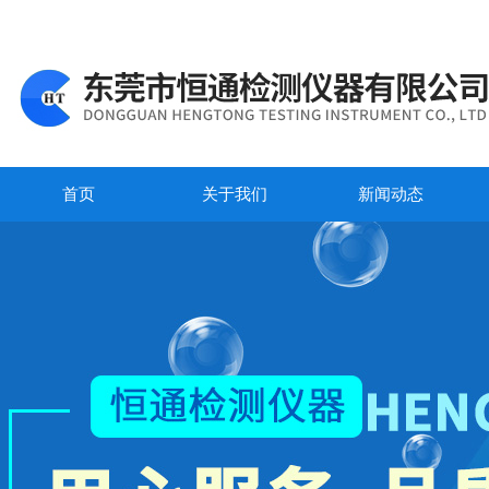
首页
关于我们
新闻动态