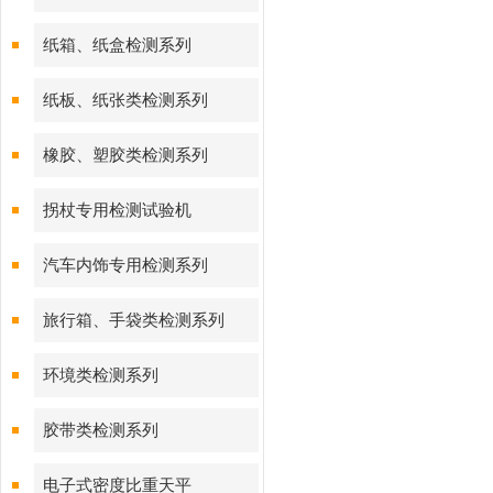
纸箱、纸盒检测系列
纸板、纸张类检测系列
橡胶、塑胶类检测系列
拐杖专用检测试验机
汽车内饰专用检测系列
旅行箱、手袋类检测系列
环境类检测系列
胶带类检测系列
电子式密度比重天平