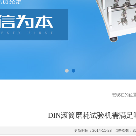
您现在的位
DIN滚筒磨耗试验机需满
更新时间：2014-11-28 点击次数：3