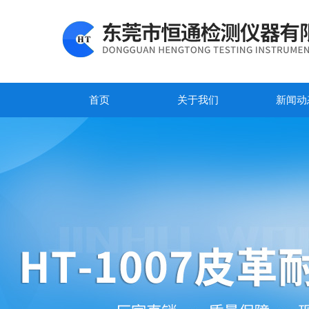
首页
关于我们
新闻动