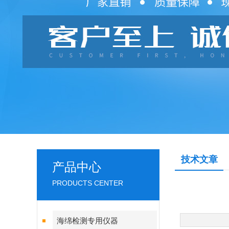
技术文章
产品中心
PRODUCTS CENTER
海绵检测专用仪器