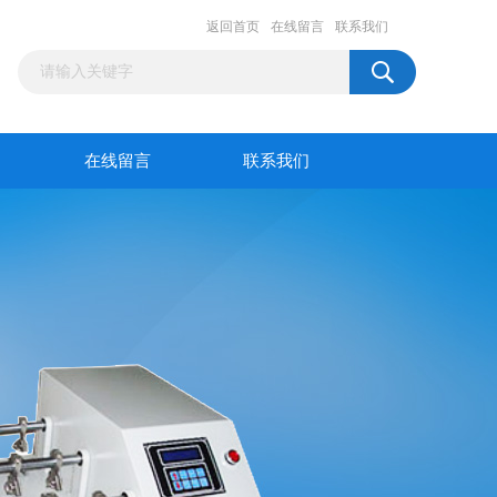
返回首页
在线留言
联系我们
在线留言
联系我们