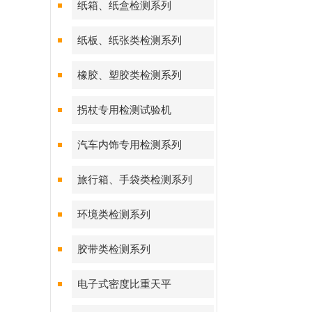
纸箱、纸盒检测系列
纸板、纸张类检测系列
橡胶、塑胶类检测系列
拐杖专用检测试验机
汽车内饰专用检测系列
旅行箱、手袋类检测系列
环境类检测系列
胶带类检测系列
电子式密度比重天平