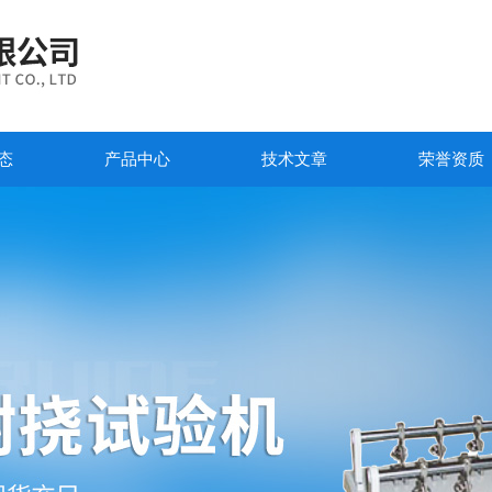
态
产品中心
技术文章
荣誉资质