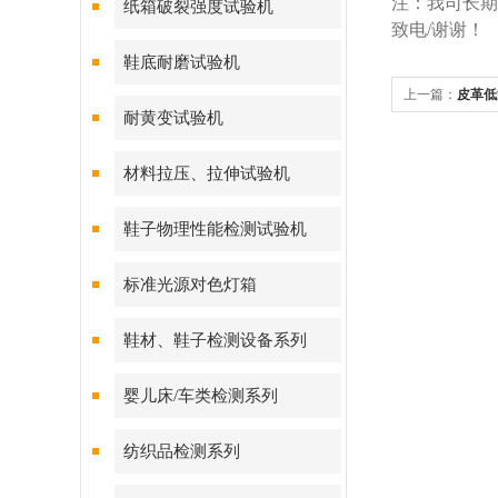
注：我司长期
纸箱破裂强度试验机
致电/谢谢！
鞋底耐磨试验机
上一篇：
皮革低
耐黄变试验机
材料拉压、拉伸试验机
鞋子物理性能检测试验机
标准光源对色灯箱
鞋材、鞋子检测设备系列
婴儿床/车类检测系列
纺织品检测系列