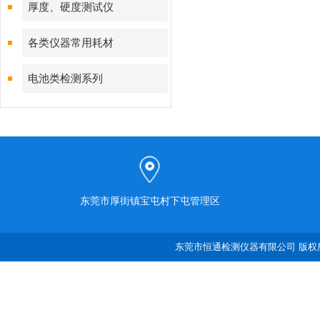
厚度、硬度测试仪
各类仪器常用耗材
电池类检测系列
东莞市厚街镇宝屯村下屯管理区
东莞市恒通检测仪器有限公司 版权所