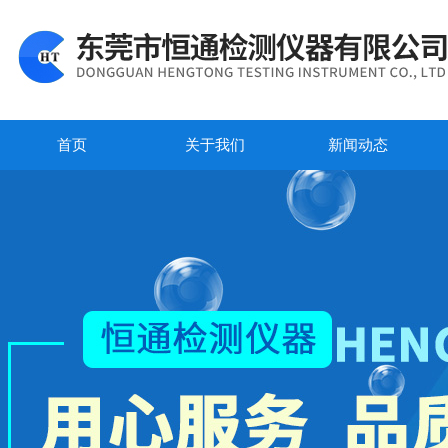
首页
关于我们
新闻动态