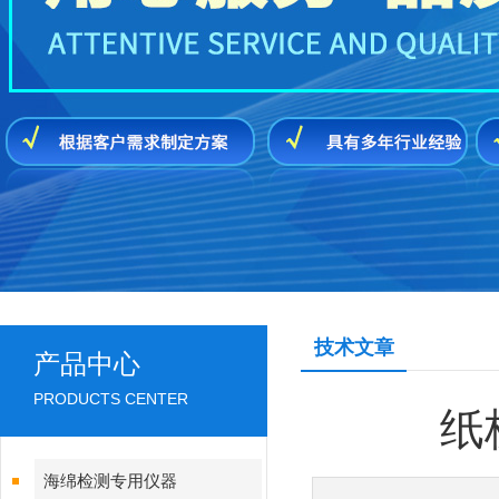
技术文章
产品中心
PRODUCTS CENTER
纸
海绵检测专用仪器