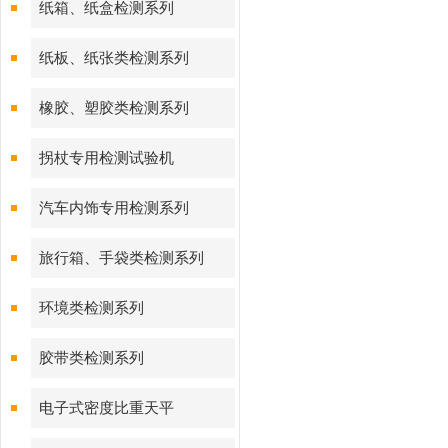
纸箱、纸盒检测系列
纸板、纸张类检测系列
橡胶、塑胶类检测系列
拐杖专用检测试验机
汽车内饰专用检测系列
旅行箱、手袋类检测系列
环境类检测系列
胶带类检测系列
电子式密度比重天平