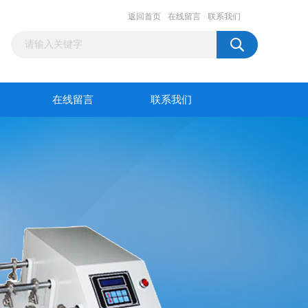
返回首页
在线留言
联系我们
在线留言
联系我们