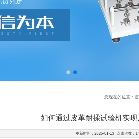
您现在的位置：
首
如何通过皮革耐揉试验机实现
更新时间：2025-01-13 点击次数：1