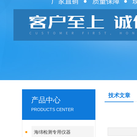
技术文章
产品中心
PRODUCTS CENTER
海绵检测专用仪器