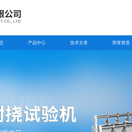
态
产品中心
技术文章
荣誉资质