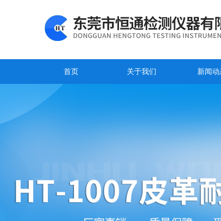
首页
关于我们
新闻动