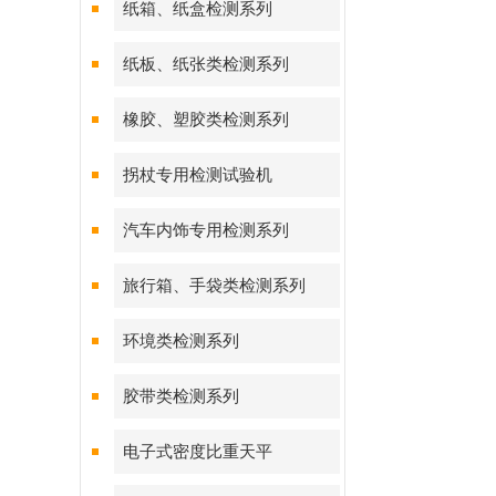
纸箱、纸盒检测系列
纸板、纸张类检测系列
橡胶、塑胶类检测系列
拐杖专用检测试验机
汽车内饰专用检测系列
旅行箱、手袋类检测系列
环境类检测系列
胶带类检测系列
电子式密度比重天平