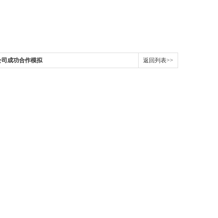
公司成功合作模拟
返回列表>>