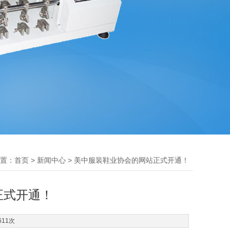
置：
>
> 美中服装鞋业协会的网站正式开通！
首页
新闻中心
正式开通！
611次