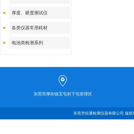
厚度、硬度测试仪
各类仪器常用耗材
电池类检测系列
东莞市厚街镇宝屯村下屯管理区
东莞市恒通检测仪器有限公司 版权所