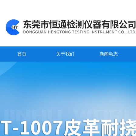
首页
关于我们
新闻动态