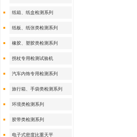
纸箱、纸盒检测系列
纸板、纸张类检测系列
橡胶、塑胶类检测系列
拐杖专用检测试验机
汽车内饰专用检测系列
旅行箱、手袋类检测系列
环境类检测系列
胶带类检测系列
电子式密度比重天平