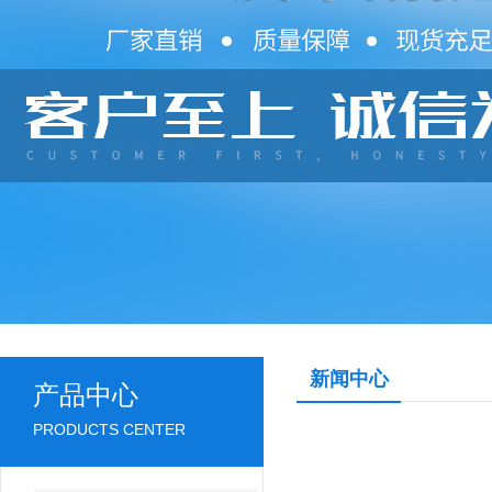
新闻中心
产品中心
PRODUCTS CENTER