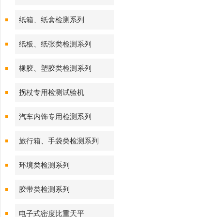
纸箱、纸盒检测系列
纸板、纸张类检测系列
橡胶、塑胶类检测系列
拐杖专用检测试验机
汽车内饰专用检测系列
旅行箱、手袋类检测系列
环境类检测系列
胶带类检测系列
电子式密度比重天平