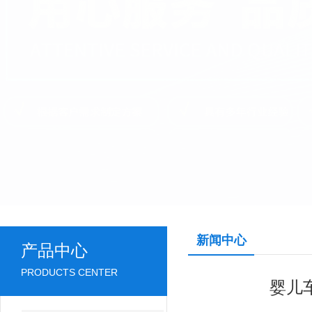
新闻中心
产品中心
PRODUCTS CENTER
婴儿