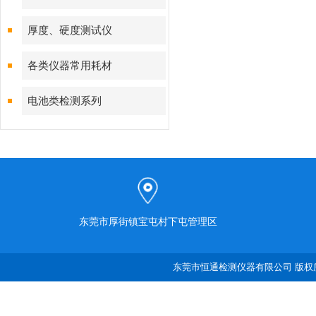
厚度、硬度测试仪
各类仪器常用耗材
电池类检测系列
东莞市厚街镇宝屯村下屯管理区
东莞市恒通检测仪器有限公司 版权所