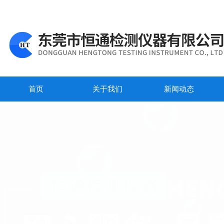
首页
关于我们
新闻动态