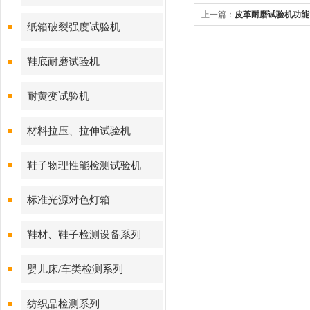
上一篇：
皮革耐磨试验机功能
纸箱破裂强度试验机
鞋底耐磨试验机
耐黄变试验机
材料拉压、拉伸试验机
鞋子物理性能检测试验机
标准光源对色灯箱
鞋材、鞋子检测设备系列
婴儿床/车类检测系列
纺织品检测系列