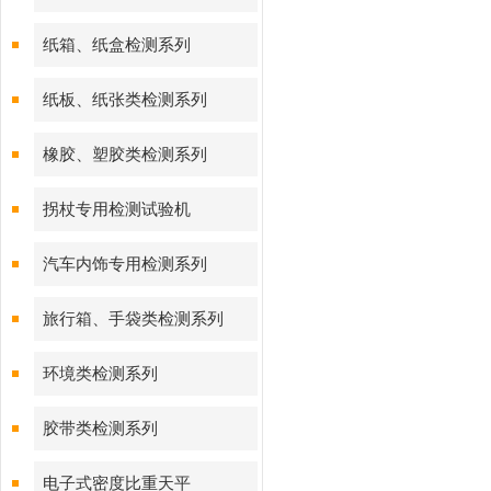
纸箱、纸盒检测系列
纸板、纸张类检测系列
橡胶、塑胶类检测系列
拐杖专用检测试验机
汽车内饰专用检测系列
旅行箱、手袋类检测系列
环境类检测系列
胶带类检测系列
电子式密度比重天平