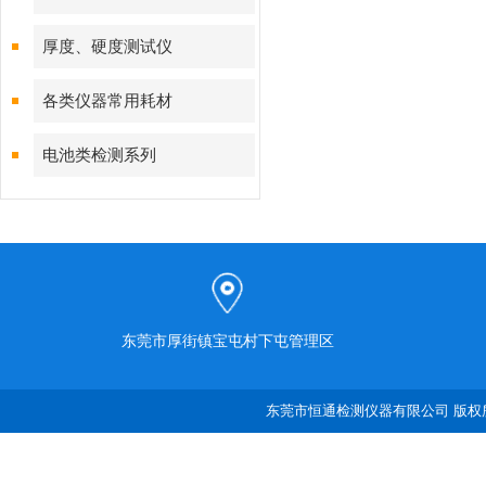
厚度、硬度测试仪
各类仪器常用耗材
电池类检测系列
东莞市厚街镇宝屯村下屯管理区
东莞市恒通检测仪器有限公司 版权所