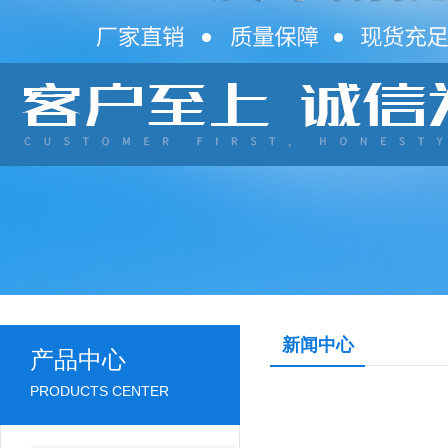
新闻中心
产品中心
PRODUCTS CENTER