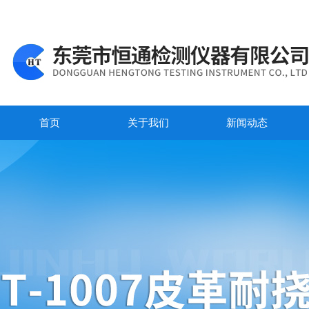
首页
关于我们
新闻动态