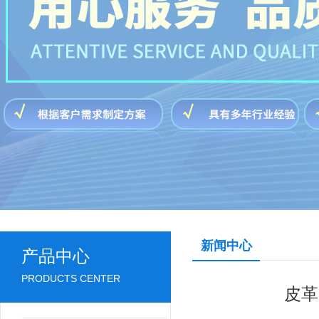
新闻中心
产品中心
PRODUCTS CENTER
皮革