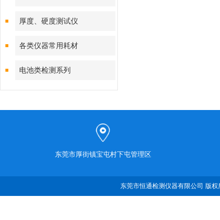
厚度、硬度测试仪
各类仪器常用耗材
电池类检测系列
东莞市厚街镇宝屯村下屯管理区
东莞市恒通检测仪器有限公司 版权所