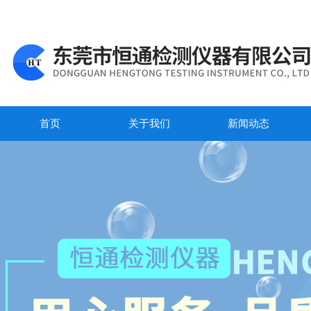
首页
关于我们
新闻动态