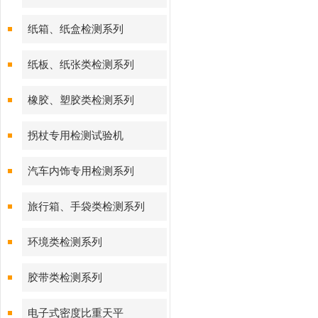
纸箱、纸盒检测系列
纸板、纸张类检测系列
橡胶、塑胶类检测系列
拐杖专用检测试验机
汽车内饰专用检测系列
旅行箱、手袋类检测系列
环境类检测系列
胶带类检测系列
电子式密度比重天平