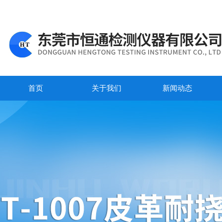
首页
关于我们
新闻动态