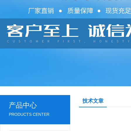
技术文章
产品中心
PRODUCTS CENTER