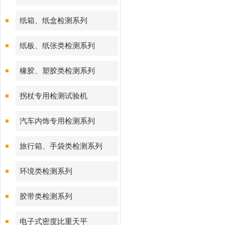
纸箱、纸盒检测系列
纸板、纸张类检测系列
橡胶、塑胶类检测系列
拐杖专用检测试验机
汽车内饰专用检测系列
旅行箱、手袋类检测系列
环境类检测系列
胶带类检测系列
电子式密度比重天平