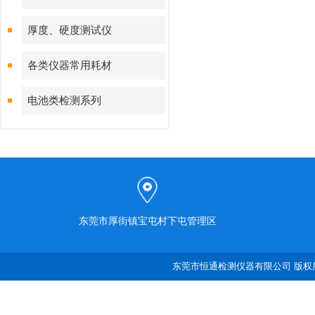
厚度、硬度测试仪
各类仪器常用耗材
电池类检测系列
东莞市厚街镇宝屯村下屯管理区
东莞市恒通检测仪器有限公司 版权所