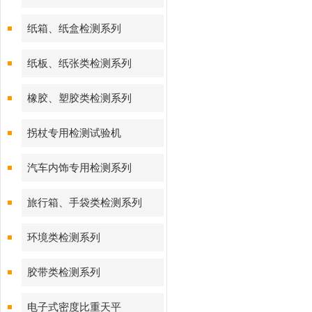
纸箱、纸盒检测系列
纸板、纸张类检测系列
橡胶、塑胶类检测系列
拐杖专用检测试验机
汽车内饰专用检测系列
旅行箱、手袋类检测系列
环境类检测系列
胶带类检测系列
电子式密度比重天平