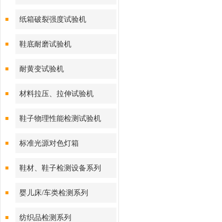
纸箱破裂强度试验机
鞋底耐磨试验机
耐黄变试验机
材料拉压、拉伸试验机
鞋子物理性能检测试验机
标准光源对色灯箱
鞋材、鞋子检测设备系列
婴儿床/车类检测系列
纺织品检测系列