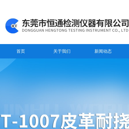
首页
关于我们
新闻动态