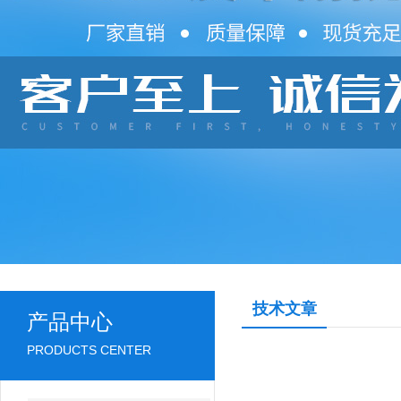
技术文章
产品中心
PRODUCTS CENTER