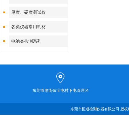
厚度、硬度测试仪
各类仪器常用耗材
电池类检测系列
东莞市厚街镇宝屯村下屯管理区
东莞市恒通检测仪器有限公司 版权所