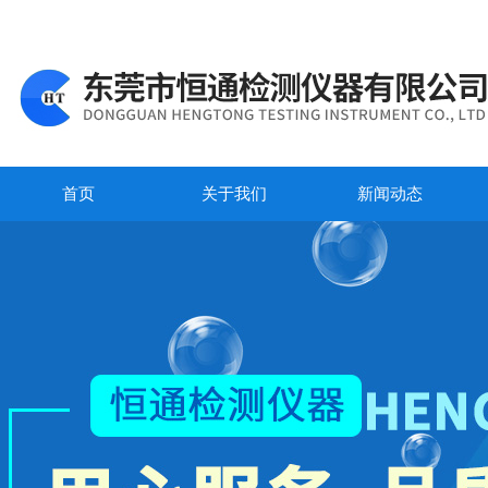
首页
关于我们
新闻动态