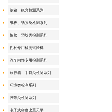
纸箱、纸盒检测系列
纸板、纸张类检测系列
橡胶、塑胶类检测系列
拐杖专用检测试验机
汽车内饰专用检测系列
旅行箱、手袋类检测系列
环境类检测系列
胶带类检测系列
电子式密度比重天平