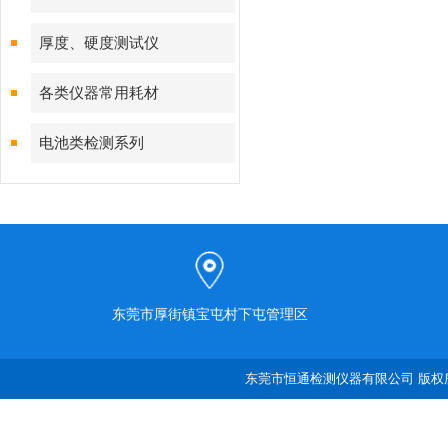
厚度、硬度测试仪
各类仪器常用耗材
电池类检测系列
东莞市厚街镇宝屯村下屯管理区
东莞市恒通检测仪器有限公司 版权所