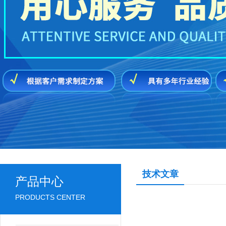
技术文章
产品中心
PRODUCTS CENTER