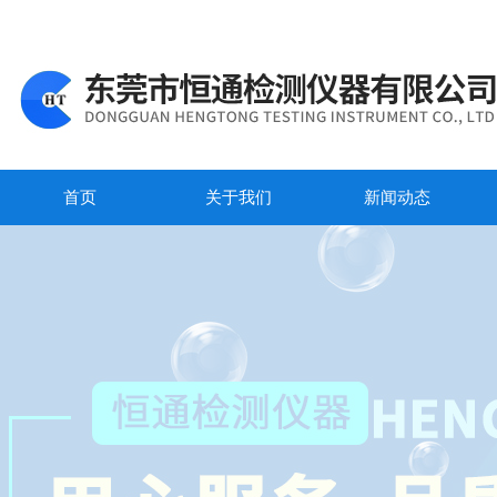
首页
关于我们
新闻动态