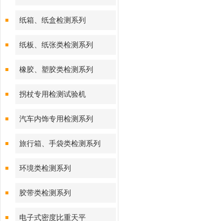
纸箱、纸盒检测系列
纸板、纸张类检测系列
橡胶、塑胶类检测系列
拐杖专用检测试验机
汽车内饰专用检测系列
旅行箱、手袋类检测系列
环境类检测系列
胶带类检测系列
电子式密度比重天平