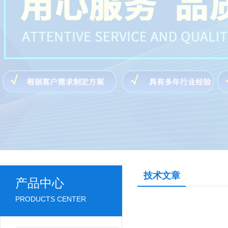
技术文章
产品中心
PRODUCTS CENTER