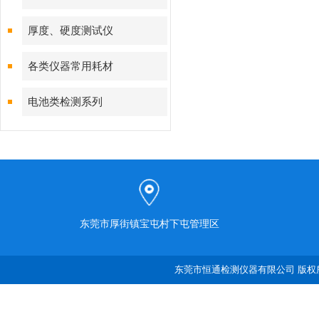
厚度、硬度测试仪
各类仪器常用耗材
电池类检测系列
东莞市厚街镇宝屯村下屯管理区
东莞市恒通检测仪器有限公司 版权所