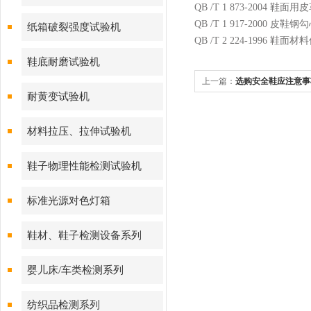
QB /T 1 873-2004 鞋面用
QB /T 1 917-2000 皮鞋钢
纸箱破裂强度试验机
QB /T 2 224-1996 鞋
鞋底耐磨试验机
上一篇：
选购安全鞋应注意事
耐黄变试验机
材料拉压、拉伸试验机
鞋子物理性能检测试验机
标准光源对色灯箱
鞋材、鞋子检测设备系列
婴儿床/车类检测系列
纺织品检测系列