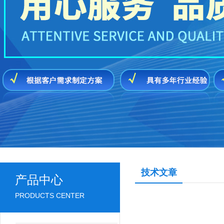
技术文章
产品中心
PRODUCTS CENTER