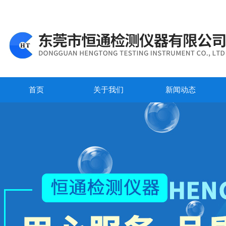
首页
关于我们
新闻动态