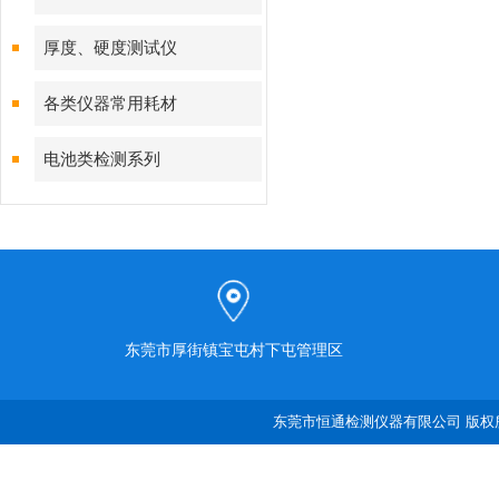
厚度、硬度测试仪
各类仪器常用耗材
电池类检测系列
东莞市厚街镇宝屯村下屯管理区
东莞市恒通检测仪器有限公司 版权所