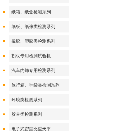
纸箱、纸盒检测系列
纸板、纸张类检测系列
橡胶、塑胶类检测系列
拐杖专用检测试验机
汽车内饰专用检测系列
旅行箱、手袋类检测系列
环境类检测系列
胶带类检测系列
电子式密度比重天平