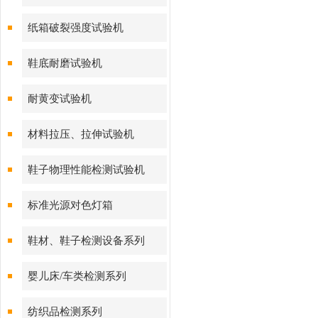
纸箱破裂强度试验机
鞋底耐磨试验机
耐黄变试验机
材料拉压、拉伸试验机
鞋子物理性能检测试验机
标准光源对色灯箱
鞋材、鞋子检测设备系列
婴儿床/车类检测系列
纺织品检测系列