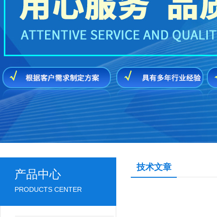
技术文章
产品中心
PRODUCTS CENTER