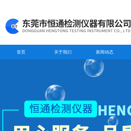
首页
关于我们
新闻动态