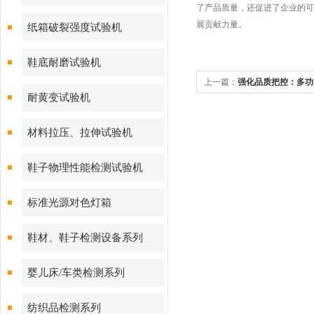
了产品质量，还促进了企业的可
展贡献力量。
纸箱破裂强度试验机
鞋底耐磨试验机
上一篇：
强化品质把控：多功
耐黄变试验机
优势
材料拉压、拉伸试验机
鞋子物理性能检测试验机
标准光源对色灯箱
鞋材、鞋子检测设备系列
婴儿床/车类检测系列
纺织品检测系列