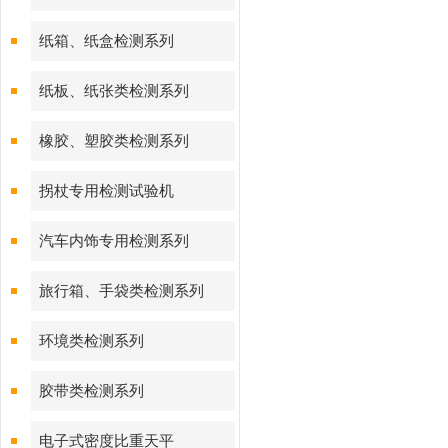
纸箱、纸盒检测系列
纸板、纸张类检测系列
橡胶、塑胶类检测系列
拐杖专用检测试验机
汽车内饰专用检测系列
旅行箱、手袋类检测系列
环境类检测系列
胶带类检测系列
电子式密度比重天平