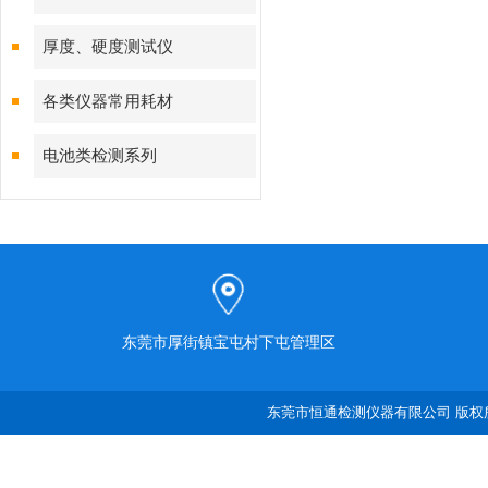
厚度、硬度测试仪
各类仪器常用耗材
电池类检测系列
东莞市厚街镇宝屯村下屯管理区
东莞市恒通检测仪器有限公司 版权所