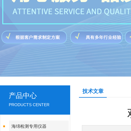
技术文章
产品中心
PRODUCTS CENTER
海绵检测专用仪器