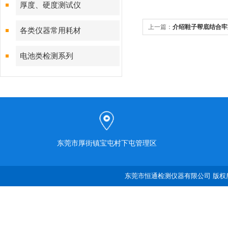
厚度、硬度测试仪
上一篇：
介绍鞋子帮底结合牢
各类仪器常用耗材
电池类检测系列
东莞市厚街镇宝屯村下屯管理区
东莞市恒通检测仪器有限公司 版权所