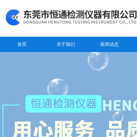
首页
关于我们
新闻动态