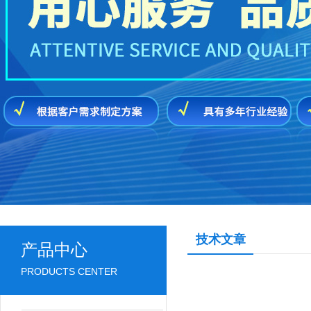
技术文章
产品中心
PRODUCTS CENTER