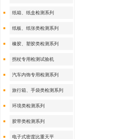
纸箱、纸盒检测系列
纸板、纸张类检测系列
橡胶、塑胶类检测系列
拐杖专用检测试验机
汽车内饰专用检测系列
旅行箱、手袋类检测系列
环境类检测系列
胶带类检测系列
电子式密度比重天平