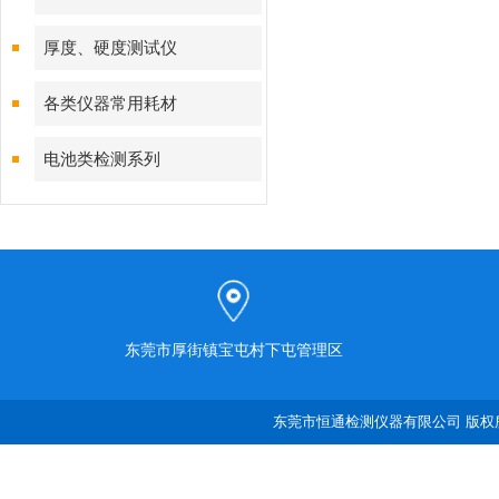
厚度、硬度测试仪
各类仪器常用耗材
电池类检测系列
东莞市厚街镇宝屯村下屯管理区
东莞市恒通检测仪器有限公司 版权所