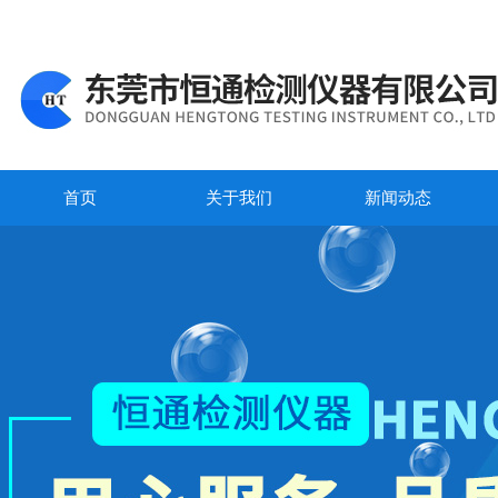
首页
关于我们
新闻动态