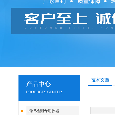
技术文章
产品中心
PRODUCTS CENTER
海绵检测专用仪器