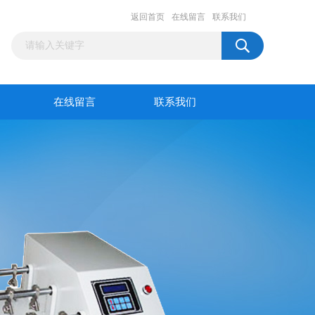
返回首页
在线留言
联系我们
在线留言
联系我们