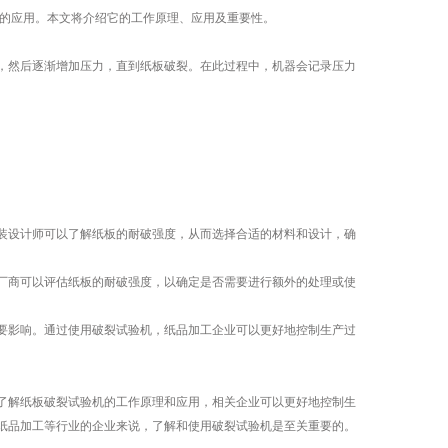
的应用。本文将介绍它的工作原理、应用及重要性。
然后逐渐增加压力，直到纸板破裂。在此过程中，机器会记录压力
设计师可以了解纸板的耐破强度，从而选择合适的材料和设计，确
商可以评估纸板的耐破强度，以确定是否需要进行额外的处理或使
影响。通过使用破裂试验机，纸品加工企业可以更好地控制生产过
解纸板破裂试验机的工作原理和应用，相关企业可以更好地控制生
纸品加工等行业的企业来说，了解和使用破裂试验机是至关重要的。