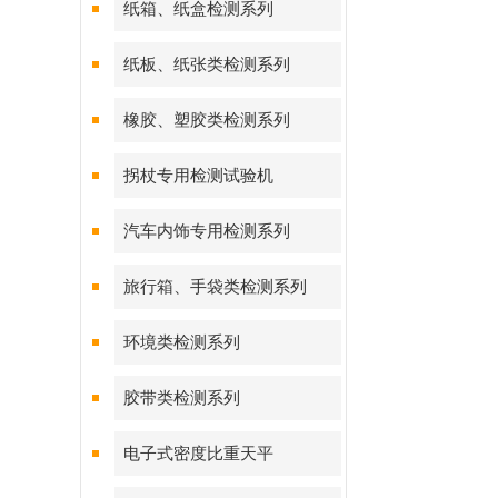
纸箱、纸盒检测系列
纸板、纸张类检测系列
橡胶、塑胶类检测系列
拐杖专用检测试验机
汽车内饰专用检测系列
旅行箱、手袋类检测系列
环境类检测系列
胶带类检测系列
电子式密度比重天平