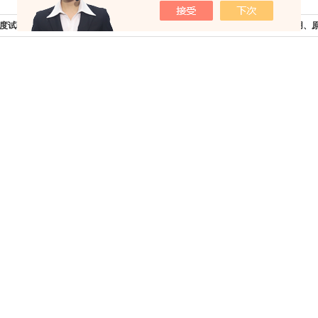
度试验机还有哪些其他应用场景？
下一篇：
介绍纸板破裂试验机的应用、