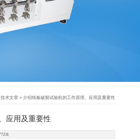
>
> 介绍纸板破裂试验机的工作原理、应用及重要性
技术文章
、应用及重要性
772次