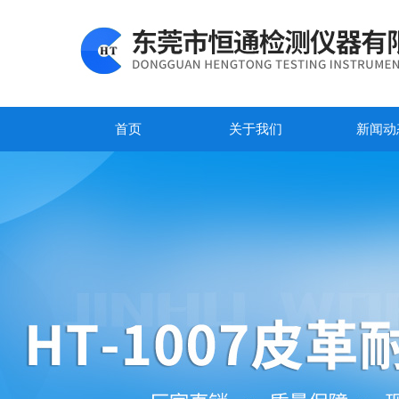
首页
关于我们
新闻动