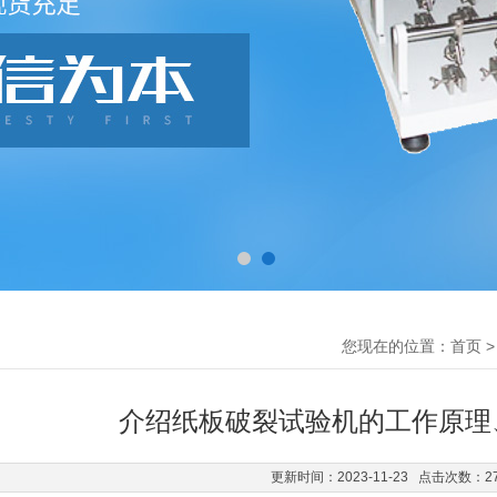
您现在的位置：
首页
介绍纸板破裂试验机的工作原理
更新时间：2023-11-23 点击次数：2