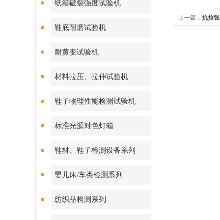
纸箱破裂强度试验机
上一篇：
抗拉强
鞋底耐磨试验机
耐黄变试验机
材料拉压、拉伸试验机
鞋子物理性能检测试验机
标准光源对色灯箱
鞋材、鞋子检测设备系列
婴儿床/车类检测系列
纺织品检测系列