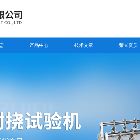
态
产品中心
技术文章
荣誉资质