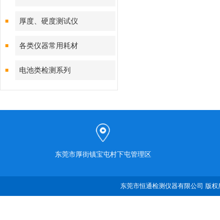
厚度、硬度测试仪
各类仪器常用耗材
电池类检测系列
东莞市厚街镇宝屯村下屯管理区
东莞市恒通检测仪器有限公司 版权所