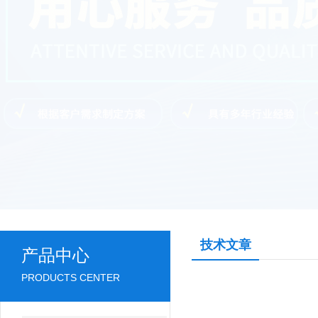
技术文章
产品中心
PRODUCTS CENTER