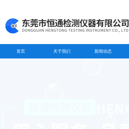
首页
关于我们
新闻动态