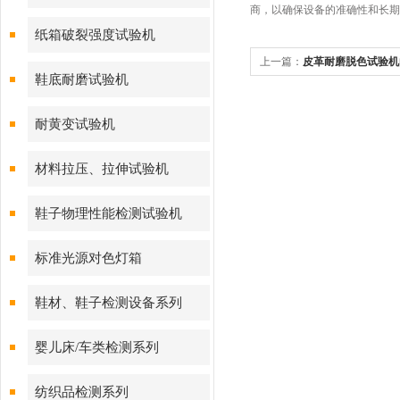
商，以确保设备的准确性和长期
纸箱破裂强度试验机
上一篇：
皮革耐磨脱色试验机
鞋底耐磨试验机
耐黄变试验机
材料拉压、拉伸试验机
鞋子物理性能检测试验机
标准光源对色灯箱
鞋材、鞋子检测设备系列
婴儿床/车类检测系列
纺织品检测系列