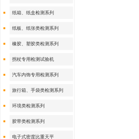
纸箱、纸盒检测系列
纸板、纸张类检测系列
橡胶、塑胶类检测系列
拐杖专用检测试验机
汽车内饰专用检测系列
旅行箱、手袋类检测系列
环境类检测系列
胶带类检测系列
电子式密度比重天平