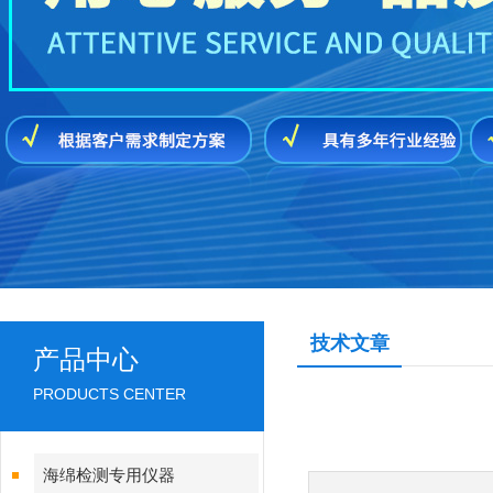
技术文章
产品中心
PRODUCTS CENTER
海绵检测专用仪器