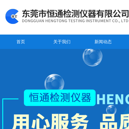
首页
关于我们
新闻动态