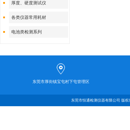
厚度、硬度测试仪
各类仪器常用耗材
电池类检测系列
东莞市厚街镇宝屯村下屯管理区
东莞市恒通检测仪器有限公司 版权所