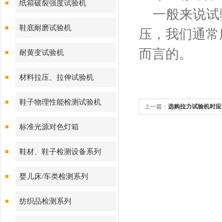
纸箱破裂强度试验机
一般来说试验
鞋底耐磨试验机
压，我们通常
而言的。
耐黄变试验机
材料拉压、拉伸试验机
鞋子物理性能检测试验机
上一篇：
选购拉力试验机时应
标准光源对色灯箱
鞋材、鞋子检测设备系列
婴儿床/车类检测系列
纺织品检测系列