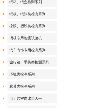
纸箱、纸盒检测系列
纸板、纸张类检测系列
橡胶、塑胶类检测系列
拐杖专用检测试验机
汽车内饰专用检测系列
旅行箱、手袋类检测系列
环境类检测系列
胶带类检测系列
电子式密度比重天平