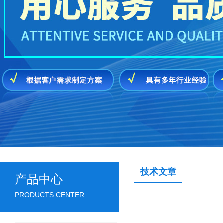
技术文章
产品中心
PRODUCTS CENTER