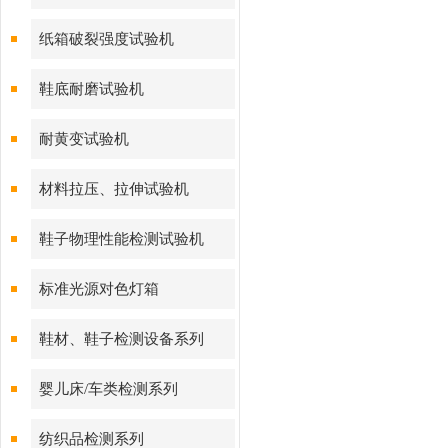
纸箱破裂强度试验机
鞋底耐磨试验机
耐黄变试验机
材料拉压、拉伸试验机
鞋子物理性能检测试验机
标准光源对色灯箱
鞋材、鞋子检测设备系列
婴儿床/车类检测系列
纺织品检测系列