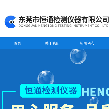
首页
关于我们
新闻动态