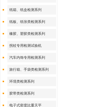
纸箱、纸盒检测系列
纸板、纸张类检测系列
橡胶、塑胶类检测系列
拐杖专用检测试验机
汽车内饰专用检测系列
旅行箱、手袋类检测系列
环境类检测系列
胶带类检测系列
电子式密度比重天平