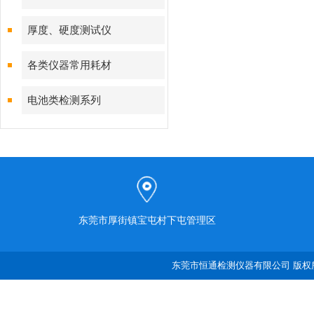
厚度、硬度测试仪
各类仪器常用耗材
电池类检测系列
东莞市厚街镇宝屯村下屯管理区
东莞市恒通检测仪器有限公司 版权所