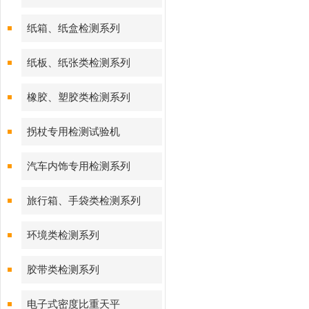
纸箱、纸盒检测系列
纸板、纸张类检测系列
橡胶、塑胶类检测系列
拐杖专用检测试验机
汽车内饰专用检测系列
旅行箱、手袋类检测系列
环境类检测系列
胶带类检测系列
电子式密度比重天平