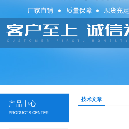
技术文章
产品中心
PRODUCTS CENTER