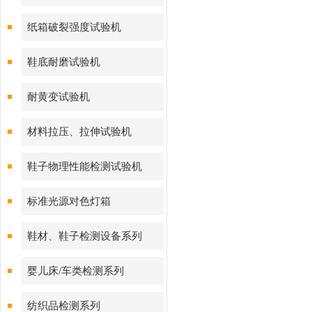
纸箱破裂强度试验机
鞋底耐磨试验机
耐黄变试验机
材料拉压、拉伸试验机
鞋子物理性能检测试验机
标准光源对色灯箱
鞋材、鞋子检测设备系列
婴儿床/车类检测系列
纺织品检测系列