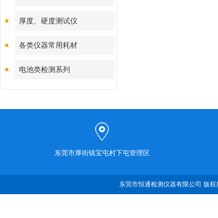
厚度、硬度测试仪
各类仪器常用耗材
电池类检测系列
东莞市厚街镇宝屯村下屯管理区
东莞市恒通检测仪器有限公司 版权所