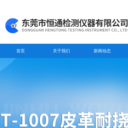
首页
关于我们
新闻动态