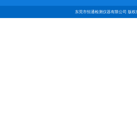
东莞市恒通检测仪器有限公司 版权所