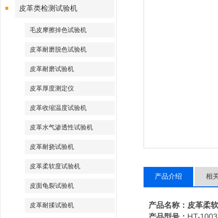
皮革类检测试验机
毛皮摩擦掉色试验机
皮革耐磨脱色试验机
皮革耐磨试验机
皮革厚度测定仪
皮革收缩温度试验机
皮革水气渗透性试验机
皮革耐挠试验机
皮革柔软度试验机
产品介绍
相
皮面龟裂试验机
产品名称：皮革柔
皮革耐揉试验机
产品型号：
HT-1003