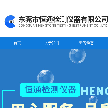
首页
关于我们
新闻动态