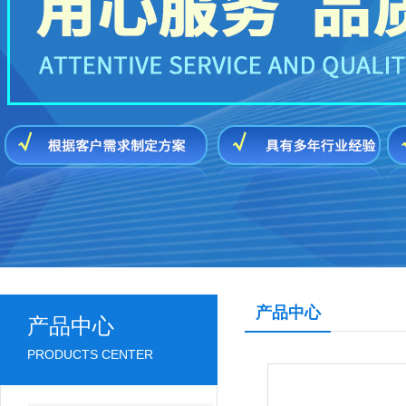
产品中心
产品中心
PRODUCTS CENTER