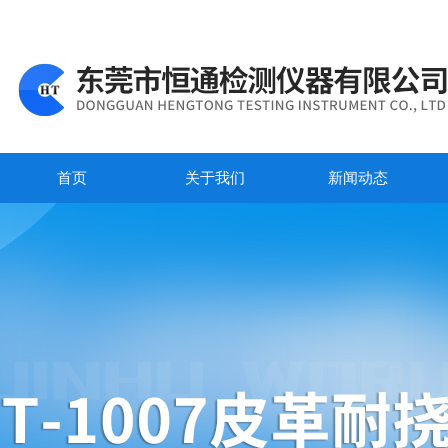
首页
关于我们
新闻动态