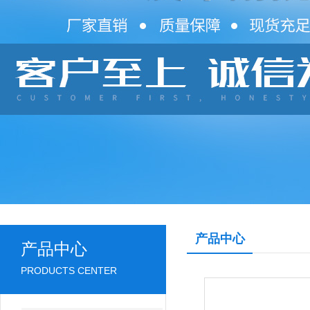
产品中心
产品中心
PRODUCTS CENTER