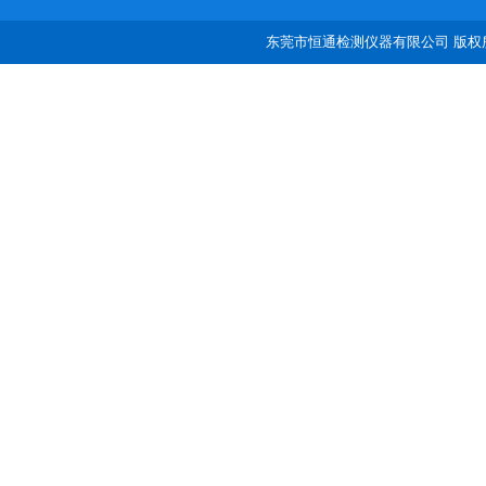
东莞市恒通检测仪器有限公司 版权所