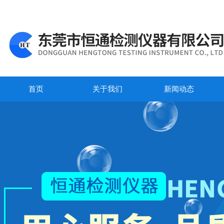
首页
关于我们
新闻动态