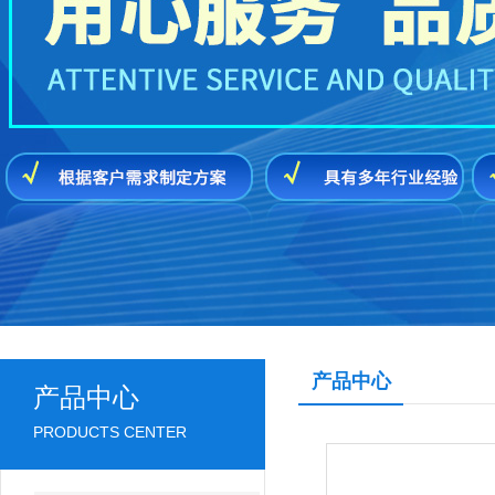
产品中心
产品中心
PRODUCTS CENTER