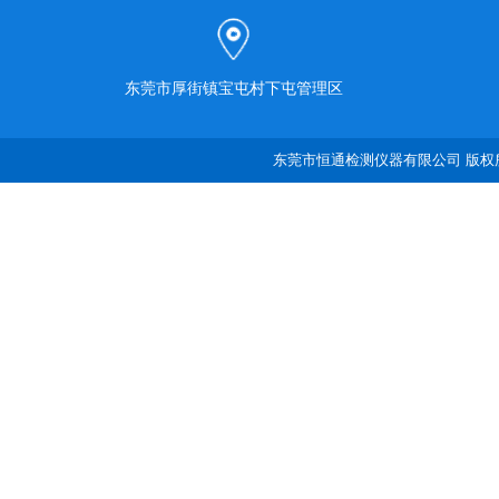
东莞市厚街镇宝屯村下屯管理区
东莞市恒通检测仪器有限公司 版权所