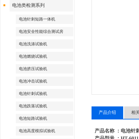
电池类检测系列
电池针刺短路一体机
电池安全性能综合测试房
电池洗涤试验机
电池燃烧试验机
电池挤压试验机
电池冲击试验机
电池针刺试验机
电池跌落试验机
产品介绍
相
电池短路试验机
产品名称
：电池针
电池高度模拟试验机
产品型号
：
HT-6011