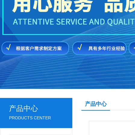
产品中心
产品中心
PRODUCTS CENTER