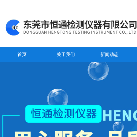
首页
关于我们
新闻动态