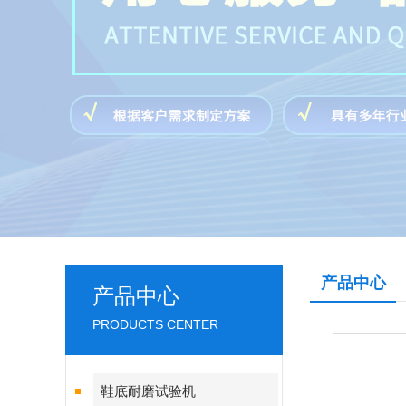
产品中心
产品中心
PRODUCTS CENTER
鞋底耐磨试验机