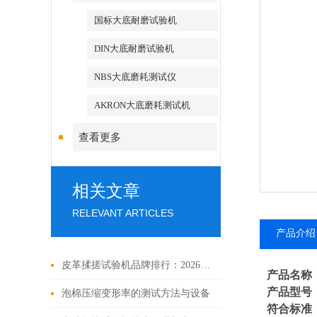
国标大底耐磨试验机
DIN大底耐磨试验机
NBS大底磨耗测试仪
AKRON大底磨耗测试机
查看更多
相关文章
RELEVANT ARTICLES
产品介绍
皮革揉搓试验机品牌排行：2026行业厂家实力对比
产品名称
产品型号
泡棉压缩变形率的测试方法与设备
符合标准