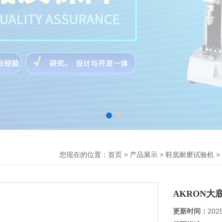
您现在的位置：
>
>
>
首页
产品展示
鞋底耐磨试验机
AKRON大
更新时间：
202