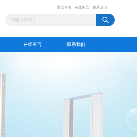
返回首页
在线留言
联系我们
在线留言
联系我们