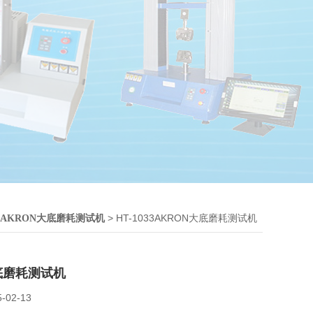
> HT-1033AKRON大底磨耗测试机
AKRON大底磨耗测试机
底磨耗测试机
5-02-13