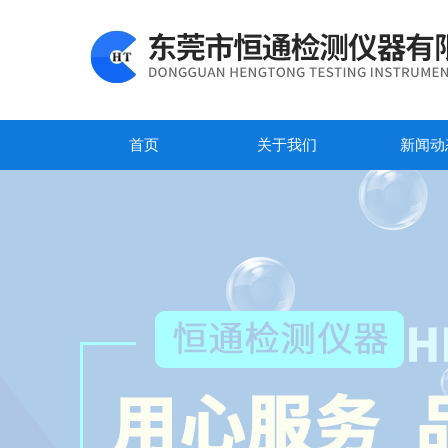
首页
关于我们
新闻动