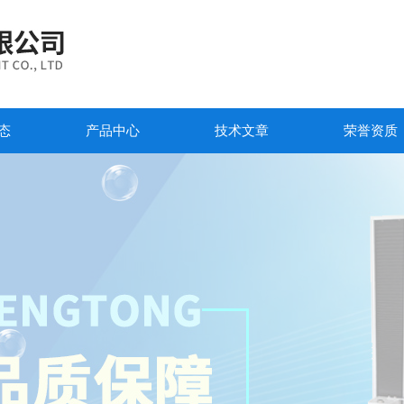
态
产品中心
技术文章
荣誉资质