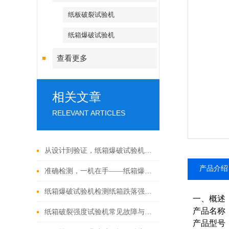
纸板破裂试验机
纸箱爆破试验机
查看更多
相关文章
RELEVANT ARTICLES
从设计到验证，纸箱爆破试验机助力包装品质飞跃
产品介绍
准确检测，一机在手——纸箱爆破试验机全解析
纸箱爆破试验机检测纸箱跌落强度实验方法
一、概述
产品名称
纸箱破裂强度试验机常见故障与解决方法
产品型号：