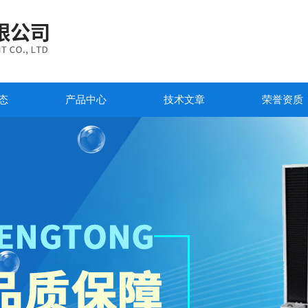
态
产品中心
技术文章
荣誉资质