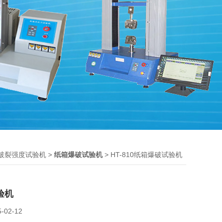
>
> HT-810纸箱爆破试验机
破裂强度试验机
纸箱爆破试验机
验机
5-02-12