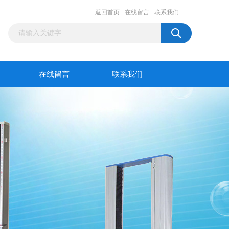
返回首页
在线留言
联系我们
在线留言
联系我们