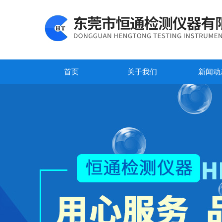
首页
关于我们
新闻动