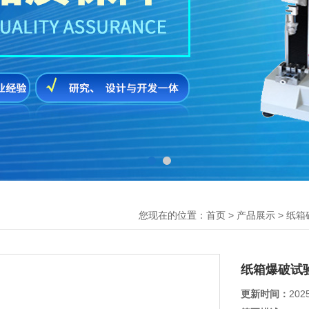
您现在的位置：
>
>
首页
产品展示
纸箱
纸箱爆破试
更新时间：
202