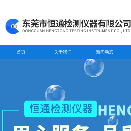
首页
关于我们
新闻动态