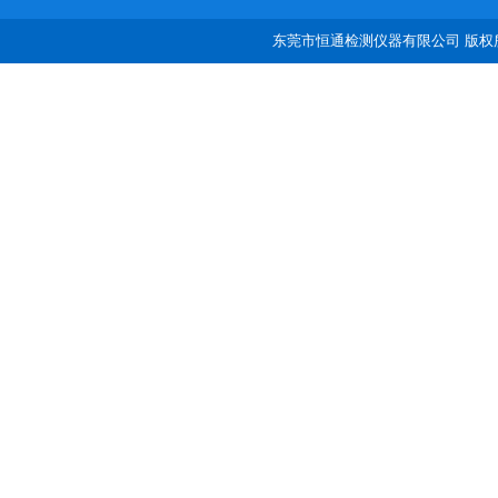
东莞市恒通检测仪器有限公司 版权所