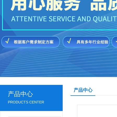
产品中心
产品中心
PRODUCTS CENTER