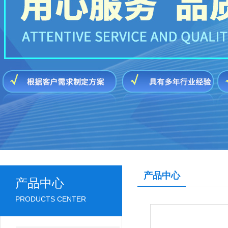
产品中心
产品中心
PRODUCTS CENTER