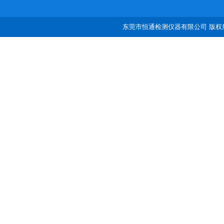
东莞市恒通检测仪器有限公司 版权所