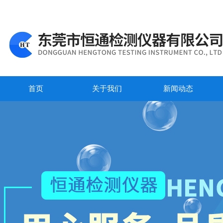
首页
关于我们
新闻动态