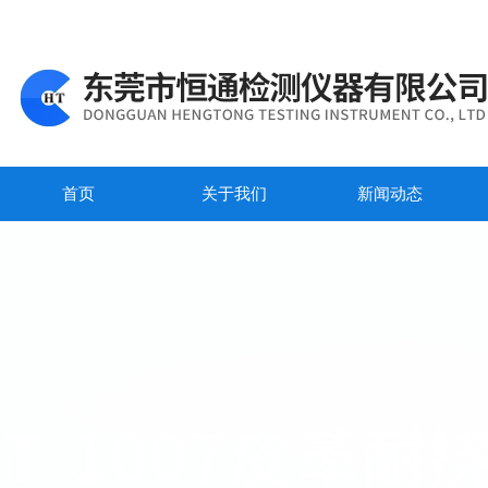
首页
关于我们
新闻动态