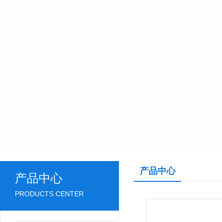
产品中心
产品中心
PRODUCTS CENTER