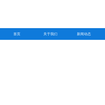
首页
关于我们
新闻动态