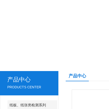
产品中心
产品中心
PRODUCTS CENTER
纸板、纸张类检测系列