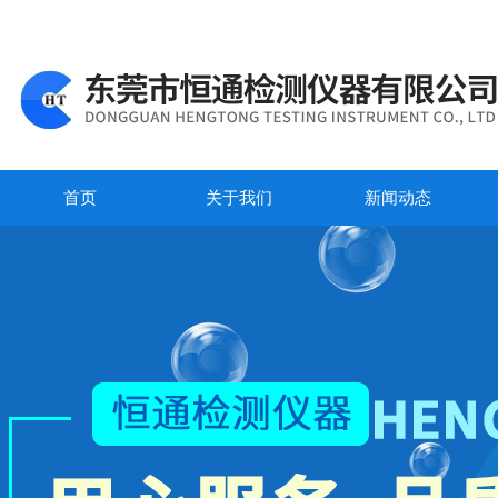
首页
关于我们
新闻动态