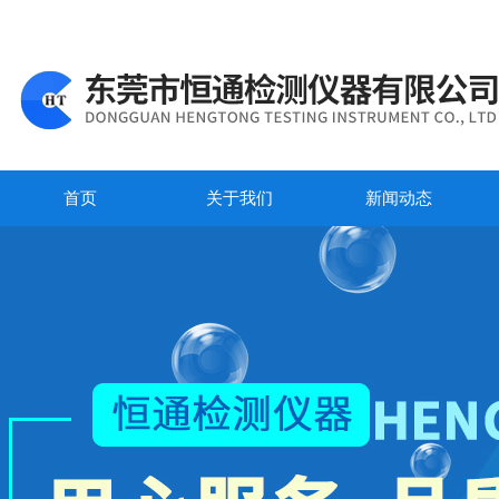
首页
关于我们
新闻动态