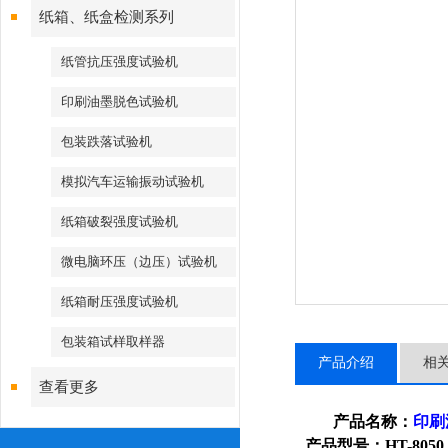
纸箱、纸盒检测系列
纸管抗压强度试验机
印刷油墨脱色试验机
包装跌落试验机
模拟汽车运输振动试验机
纸箱破裂强度试验机
微电脑环压（边压）试验机
纸箱耐压强度试验机
包装箱试样取样器
产品介绍
相
查看更多
产品名称：
印刷
产品型号：
HT-8050