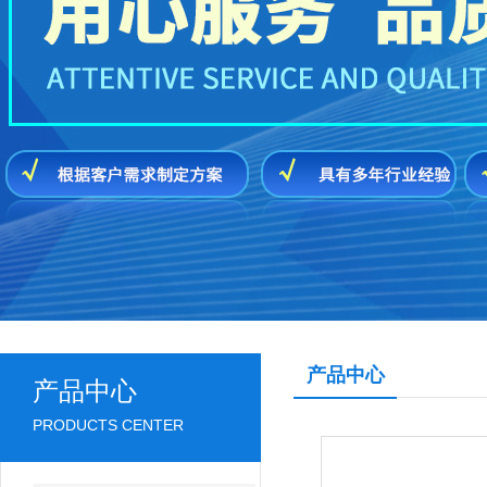
产品中心
产品中心
PRODUCTS CENTER