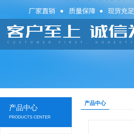
产品中心
产品中心
PRODUCTS CENTER