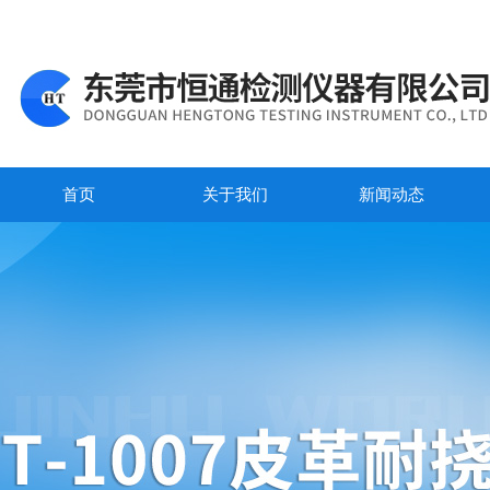
首页
关于我们
新闻动态