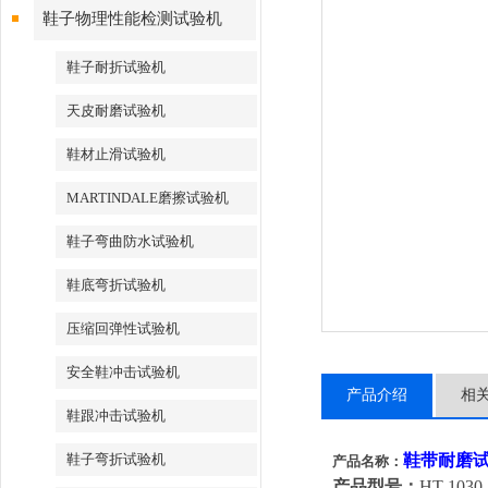
鞋子物理性能检测试验机
鞋子耐折试验机
天皮耐磨试验机
鞋材止滑试验机
MARTINDALE磨擦试验机
鞋子弯曲防水试验机
鞋底弯折试验机
压缩回弹性试验机
安全鞋冲击试验机
产品介绍
相
鞋跟冲击试验机
鞋子弯折试验机
鞋带耐磨
产品名称：
产品型号：
HT-1030