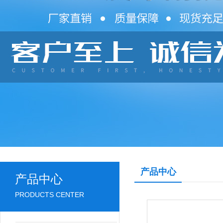
产品中心
产品中心
PRODUCTS CENTER