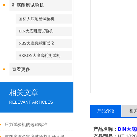
鞋底耐磨试验机
国标大底耐磨试验机
DIN大底耐磨试验机
NBS大底磨耗测试仪
AKRON大底磨耗测试机
查看更多
相关文章
RELEVANT ARTICLES
产品介绍
相
压力试验机的选购标准
产品名称：
DIN
大底
产品型号：
HT-1020
皮料摩擦色牢度试验都用什么设备检测？