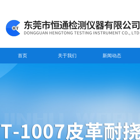
首页
关于我们
新闻动态